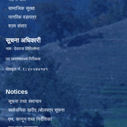
सामाजिक सुरक्षा
नागरिक वडापत्र
श्रम संसार
सूचना अधिकारी
नामः देवराज तिमिल्सेना
पद जनस्वास्थ्य निरिक्षक
मोवाइल नं. ९८४०५७७१७१
Notices
सूचना तथा समाचार
सार्वजनिक खरीद /बोलपत्र सूचना
एन, कानुन तथा निर्देशिका