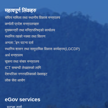
महत्वपूर्ण लिंकहरु
संघिय मामिला तथा स्थानीय विकास मन्त्रालय
कर्णाली प्रदेश मन्त्रालयहरु
मुख्यमन्त्री तथा मन्त्रिपरिषद्को कार्यालय
स्थानिय तहकाे नक्सा तथा विवरण
अनलार्इन घटना दर्ता
स्थानिय शासन तथा सामुदायिक विकास कार्यक्रम(LGCDP)
अर्थ मन्त्रालय
सूचना तथा संचार मन्त्रालय
ICT सम्बन्धी लेखहरुको लागि
देशभरिका नगरपालिकाको वेबसाइट
लोक सेवा आयोग
eGov services
घटना दर्ता