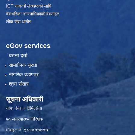
ICT सम्बन्धी लेखहरुको लागि
देशभरिका नगरपालिकाको वेबसाइट
लोक सेवा आयोग
eGov services
घटना दर्ता
सामाजिक सुरक्षा
नागरिक वडापत्र
श्रम संसार
सूचना अधिकारी
नामः देवराज तिमिल्सेना
पद जनस्वास्थ्य निरिक्षक
मोवाइल नं. ९८४०५७७१७१