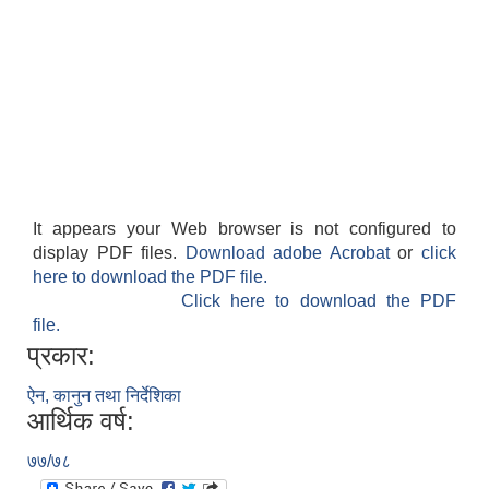
It appears your Web browser is not configured to
display PDF files.
Download adobe Acrobat
or
click
here to download the PDF file.
Click here to download the PDF
file.
प्रकार:
ऐन, कानुन तथा निर्देशिका
आर्थिक वर्ष:
७७/७८