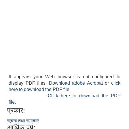
It appears your Web browser is not configured to
display PDF files.
Download adobe Acrobat
or
click
here to download the PDF file.
Click here to download the PDF
file.
प्रकार:
सूचना तथा समाचार
आर्थिक वर्ष: