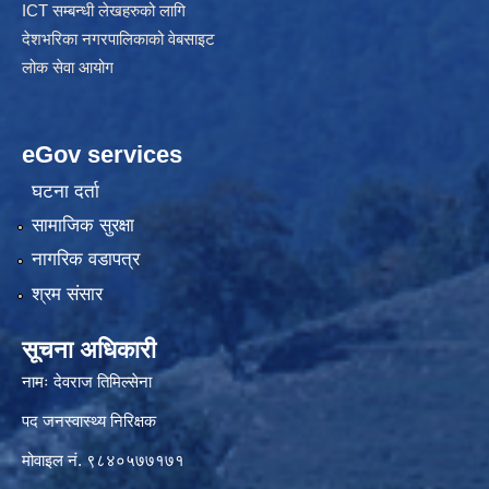
ICT सम्बन्धी लेखहरुको लागि
देशभरिका नगरपालिकाको वेबसाइट
लोक सेवा आयोग
eGov services
घटना दर्ता
सामाजिक सुरक्षा
नागरिक वडापत्र
श्रम संसार
सूचना अधिकारी
नामः देवराज तिमिल्सेना
पद जनस्वास्थ्य निरिक्षक
मोवाइल नं. ९८४०५७७१७१