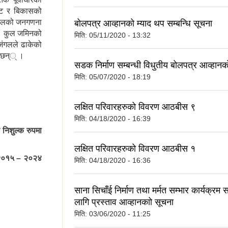
िकट र बिकासको
 सालको जनगणना
बोलपत्र आव्हानको म्याद थप सम्बन्धि सूचना
। कुल जमिनको
मिति:
05/11/2020 - 13:32
जंगलले ढाकेको
ा छन्् ।
सडक निर्माण सम्बन्धी विधुतीय बोलपत्र आव्हानक
मिति:
05/07/2020 - 18:19
लक्षित परिवारहरुको विवरण आठबीस ९
मिति:
04/18/2020 - 16:39
र निशुल्क रुपमा
लक्षित परिवारहरुको विवरण आठबीस १
न् २०१५ – २०२४
मिति:
04/18/2020 - 16:36
साना सिचाँई निर्माण तथा मर्मत सम्भार कार्यक्रम 
लागि प्रस्ताव आव्हानकाो सूचना
मिति:
03/06/2020 - 11:25