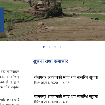
सूचना तथा समाचार
 वटा गाविसहरु
आपसमा गाभेर ९
बोलपत्र आव्हानको म्याद थप सम्बन्धि सूचना
एको हो । कुल
मिति:
05/11/2020 - 14:23
स्थानीय तहहरु
बोलपत्र आव्हानको म्याद थप सम्बन्धि सूचना
गरपालिकामा थोरै
मिति:
05/11/2020 - 14:19
 पूर्वाधारका