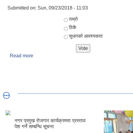
Submitted on:
Sun, 09/23/2018 - 11:03
Choices
राम्रो
ठिकै
सुधारको आवश्यकता
Read more
about तपाईलाई यो नगरपालिकाको वेबसाइट कस्तो लाग्यो?
नगर प्रमुख रोजगार कार्यक्रममा प्रस्ताव
पेश गर्ने सम्बन्धि सूचना