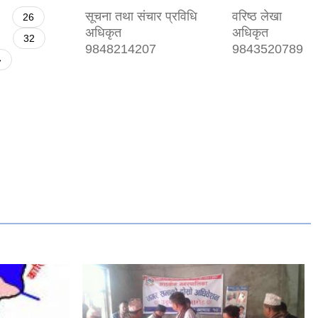
सूचना तथा संचार प्रविधि
वरिष्ठ लेखा
26
अधिकृत
अधिकृत
32
9848214207
9843520789
»