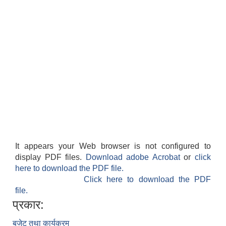
It appears your Web browser is not configured to
display PDF files.
Download adobe Acrobat
or
click
here to download the PDF file.
Click here to download the PDF
file.
प्रकार:
बजेट तथा कार्यक्रम