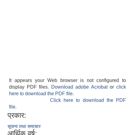
It appears your Web browser is not configured to
display PDF files.
Download adobe Acrobat
or
click
here to download the PDF file.
Click here to download the PDF
file.
प्रकार:
सूचना तथा समाचार
आर्थिक वर्ष: