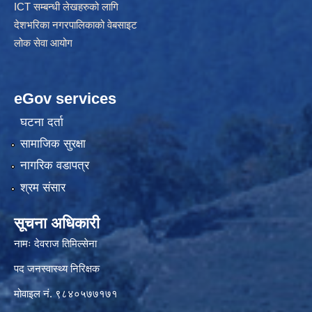
ICT सम्बन्धी लेखहरुको लागि
देशभरिका नगरपालिकाको वेबसाइट
लोक सेवा आयोग
eGov services
घटना दर्ता
सामाजिक सुरक्षा
नागरिक वडापत्र
श्रम संसार
सूचना अधिकारी
नामः देवराज तिमिल्सेना
पद जनस्वास्थ्य निरिक्षक
मोवाइल नं. ९८४०५७७१७१