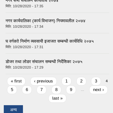
नगर सभा संचालन कार्यविधि २०७४
मिति:
10/28/2020 - 17:35
नगर कार्यपालिका (कार्य विभाजन) नियमावलील २०७४
मिति:
10/28/2020 - 17:34
घ वर्गकाो निर्माण व्यवसायी इजाजत सम्बन्धी कार्यविधि २०७५
मिति:
10/28/2020 - 17:31
डोजर तथा लोडर संचालन सम्बन्धी निर्देशिका २०७५
मिति:
10/28/2020 - 17:29
Pages
« first
‹ previous
1
2
3
4
5
6
7
8
9
next ›
…
last »
अन्य