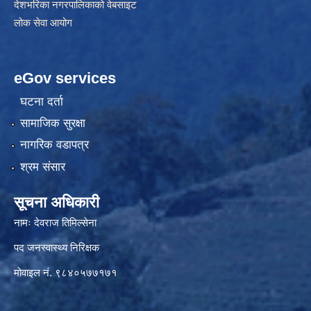
देशभरिका नगरपालिकाको वेबसाइट
लोक सेवा आयोग
eGov services
घटना दर्ता
सामाजिक सुरक्षा
नागरिक वडापत्र
श्रम संसार
सूचना अधिकारी
नामः देवराज तिमिल्सेना
पद जनस्वास्थ्य निरिक्षक
मोवाइल नं. ९८४०५७७१७१