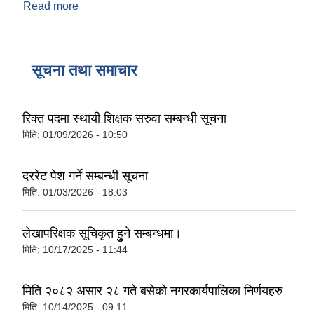
Read more
about तपाईलाई यो नगरपालिकाको वेबसाइट कस्तो लाग्यो?
सूचना तथा समाचार
रिक्त पदमा स्थायी शिक्षक सरुवा सम्बन्धी सूचना
मिति:
01/09/2026 - 10:50
दररेट पेश गर्ने सम्बन्धी सूचना
मिति:
01/03/2026 - 18:03
लेखापरिक्षक सूचिकृत हुुने सम्बन्धमा।
मिति:
10/17/2025 - 11:44
मिति २०८२ असार २८ गते बसेको नगरकार्यपालिका निर्णयहरु
मिति:
10/14/2025 - 09:11