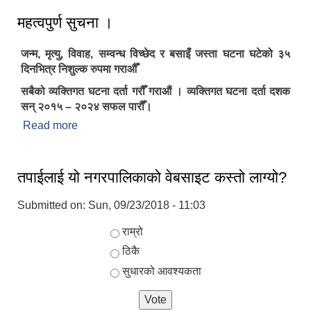
महत्वपुर्ण सुचना ।
जन्म, मृत्यु, विवाह, सम्वन्ध विच्छेद र बसाइँ जस्ता घटना घटेको ३५
दिनभित्र निशुल्क रुपमा गराऔँ
सबैको व्यक्तिगत घटना दर्ता गरौँ गराऔं । व्यक्तिगत घटना दर्ता दशक
सन् २०१५ – २०२४ सफल पारौँ।
Read more
about महत्वपुर्ण सुचना ।
तपाईलाई यो नगरपालिकाको वेबसाइट कस्तो लाग्यो?
Submitted on:
Sun, 09/23/2018 - 11:03
Choices
राम्रो
ठिकै
सुधारको आवश्यकता